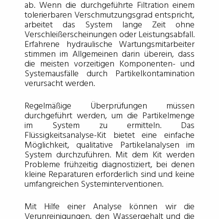
ab. Wenn die durchgeführte Filtration einem
tolerierbaren Verschmutzungsgrad entspricht,
arbeitet das System lange Zeit ohne
Verschleißerscheinungen oder Leistungsabfall.
Erfahrene hydraulische Wartungsmitarbeiter
stimmen im Allgemeinen darin überein, dass
die meisten vorzeitigen Komponenten- und
Systemausfälle durch Partikelkontamination
verursacht werden.
Regelmäßige Überprüfungen müssen
durchgeführt werden, um die Partikelmenge
im System zu ermitteln. Das
Flüssigkeitsanalyse-Kit bietet eine einfache
Möglichkeit, qualitative Partikelanalysen im
System durchzuführen. Mit dem Kit werden
Probleme frühzeitig diagnostiziert, bei denen
kleine Reparaturen erforderlich sind und keine
umfangreichen Systeminterventionen.
Mit Hilfe einer Analyse können wir die
Verunreinigungen, den Wassergehalt und die