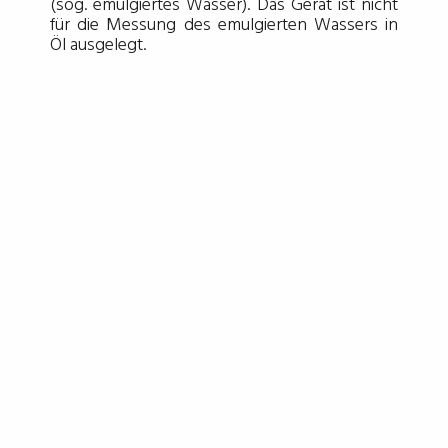
(sog. emulgiertes Wasser). Das Gerät ist nicht
für die Messung des emulgierten Wassers in
Öl ausgelegt.