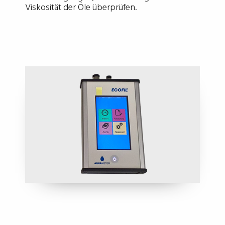
Viskosität der Öle überprüfen.