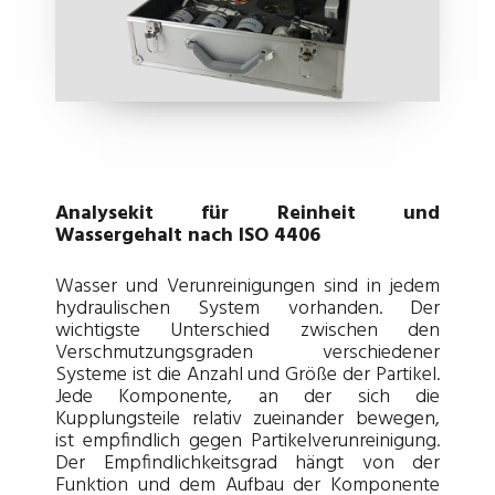
Analysekit für Reinheit und
Wassergehalt nach ISO 4406
Wasser und Verunreinigungen sind in jedem
hydraulischen System vorhanden. Der
wichtigste Unterschied zwischen den
Verschmutzungsgraden verschiedener
Systeme ist die Anzahl und Größe der Partikel.
Jede Komponente, an der sich die
Kupplungsteile relativ zueinander bewegen,
ist empfindlich gegen Partikelverunreinigung.
Der Empfindlichkeitsgrad hängt von der
Funktion und dem Aufbau der Komponente