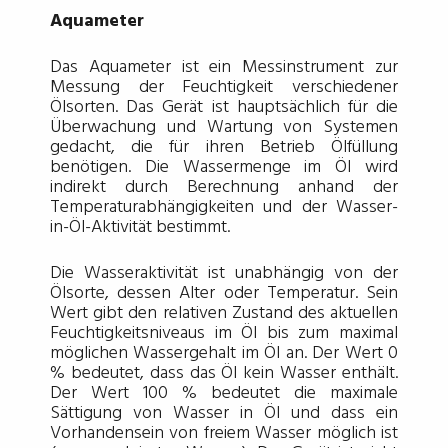
Aquameter
Das Aquameter ist ein Messinstrument zur
Messung der Feuchtigkeit verschiedener
Ölsorten. Das Gerät ist hauptsächlich für die
Überwachung und Wartung von Systemen
gedacht, die für ihren Betrieb Ölfüllung
benötigen. Die Wassermenge im Öl wird
indirekt durch Berechnung anhand der
Temperaturabhängigkeiten und der Wasser-
in-Öl-Aktivität bestimmt.
Die Wasseraktivität ist unabhängig von der
Ölsorte, dessen Alter oder Temperatur. Sein
Wert gibt den relativen Zustand des aktuellen
Feuchtigkeitsniveaus im Öl bis zum maximal
möglichen Wassergehalt im Öl an. Der Wert 0
% bedeutet, dass das Öl kein Wasser enthält.
Der Wert 100 % bedeutet die maximale
Sättigung von Wasser in Öl und dass ein
Vorhandensein von freiem Wasser möglich ist